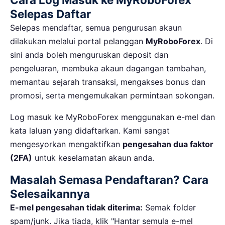
Selepas Daftar
Selepas mendaftar, semua pengurusan akaun
dilakukan melalui portal pelanggan
MyRoboForex
. Di
sini anda boleh menguruskan deposit dan
pengeluaran, membuka akaun dagangan tambahan,
memantau sejarah transaksi, mengakses bonus dan
promosi, serta mengemukakan permintaan sokongan.
Log masuk ke MyRoboForex menggunakan e-mel dan
kata laluan yang didaftarkan. Kami sangat
mengesyorkan mengaktifkan
pengesahan dua faktor
(2FA)
untuk keselamatan akaun anda.
Masalah Semasa Pendaftaran? Cara
Selesaikannya
E-mel pengesahan tidak diterima:
Semak folder
spam/junk. Jika tiada, klik "Hantar semula e-mel