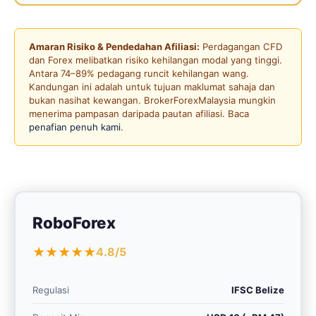
Amaran Risiko & Pendedahan Afiliasi:
Perdagangan CFD
dan Forex melibatkan risiko kehilangan modal yang tinggi.
Antara 74–89% pedagang runcit kehilangan wang.
Kandungan ini adalah untuk tujuan maklumat sahaja dan
bukan nasihat kewangan. BrokerForexMalaysia mungkin
menerima pampasan daripada pautan afiliasi. Baca
penafian penuh kami
.
RoboForex
★★★★★
4.8/5
Regulasi
IFSC Belize