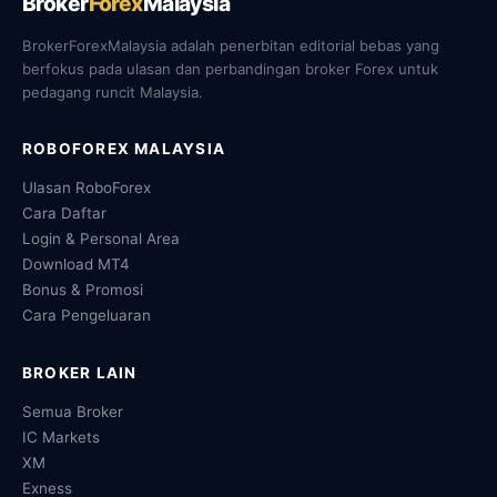
Broker
Forex
Malaysia
BrokerForexMalaysia adalah penerbitan editorial bebas yang
berfokus pada ulasan dan perbandingan broker Forex untuk
pedagang runcit Malaysia.
ROBOFOREX MALAYSIA
Ulasan RoboForex
Cara Daftar
Login & Personal Area
Download MT4
Bonus & Promosi
Cara Pengeluaran
BROKER LAIN
Semua Broker
IC Markets
XM
Exness