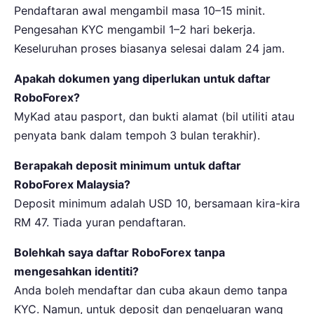
Pendaftaran awal mengambil masa 10–15 minit.
Pengesahan KYC mengambil 1–2 hari bekerja.
Keseluruhan proses biasanya selesai dalam 24 jam.
Apakah dokumen yang diperlukan untuk daftar
RoboForex?
MyKad atau pasport, dan bukti alamat (bil utiliti atau
penyata bank dalam tempoh 3 bulan terakhir).
Berapakah deposit minimum untuk daftar
RoboForex Malaysia?
Deposit minimum adalah USD 10, bersamaan kira-kira
RM 47. Tiada yuran pendaftaran.
Bolehkah saya daftar RoboForex tanpa
mengesahkan identiti?
Anda boleh mendaftar dan cuba akaun demo tanpa
KYC. Namun, untuk deposit dan pengeluaran wang