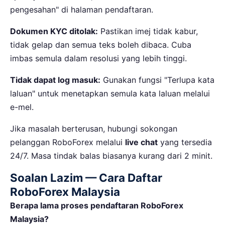
pengesahan" di halaman pendaftaran.
Dokumen KYC ditolak:
Pastikan imej tidak kabur,
tidak gelap dan semua teks boleh dibaca. Cuba
imbas semula dalam resolusi yang lebih tinggi.
Tidak dapat log masuk:
Gunakan fungsi "Terlupa kata
laluan" untuk menetapkan semula kata laluan melalui
e-mel.
Jika masalah berterusan, hubungi sokongan
pelanggan RoboForex melalui
live chat
yang tersedia
24/7. Masa tindak balas biasanya kurang dari 2 minit.
Soalan Lazim — Cara Daftar
RoboForex Malaysia
Berapa lama proses pendaftaran RoboForex
Malaysia?