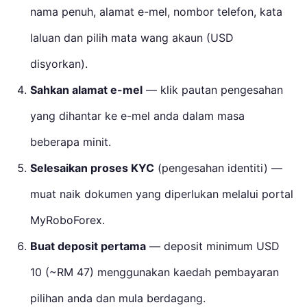
nama penuh, alamat e-mel, nombor telefon, kata
laluan dan pilih mata wang akaun (USD
disyorkan).
Sahkan alamat e-mel
— klik pautan pengesahan
yang dihantar ke e-mel anda dalam masa
beberapa minit.
Selesaikan proses KYC
(pengesahan identiti) —
muat naik dokumen yang diperlukan melalui portal
MyRoboForex.
Buat deposit pertama
— deposit minimum USD
10 (~RM 47) menggunakan kaedah pembayaran
pilihan anda dan mula berdagang.