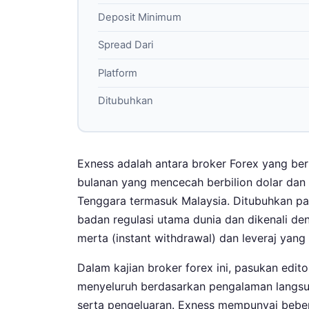
Deposit Minimum
Spread Dari
Platform
Ditubuhkan
Exness adalah antara broker Forex yang be
bulanan yang mencecah berbilion dolar dan 
Tenggara termasuk Malaysia. Ditubuhkan pad
badan regulasi utama dunia dan dikenali den
merta (instant withdrawal) dan leveraj yang 
Dalam kajian broker forex ini, pasukan edit
menyeluruh berdasarkan pengalaman langsu
serta pengeluaran. Exness mempunyai beber