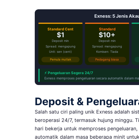
Exness: 5 Jenis Aka
Standard Cent
Standard
$1
$10+
Deposit min
Deposit min
Spread: mengapung
Spread: mengapung
Unit: sen (cent)
Komisen: Tiada
Pemula mutlak
Pedagang biasa
⚡ Pengeluaran Segera 24/7
Exness memproses pengeluaran secara automatik dalam mas
Deposit & Pengelua
Salah satu ciri paling unik Exness adalah s
beroperasi 24/7, termasuk hujung minggu. T
hari bekerja untuk memproses pengeluaran
automatik dalam masa beberapa minit untuk 