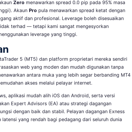
 akaun
Zero
menawarkan spread 0.0 pip pada 95% masa
nggi). Akaun
Pro
pula menawarkan spread ketat dengan
ang aktif dan profesional. Leverage boleh disesuaikan
tidak terhad — tetapi kami sangat mengesyorkan
enggunakan leverage yang tinggi.
an
Trader 5 (MT5) dan platform proprietari mereka sendiri
berasaskan web yang moden dan mudah digunakan tanpa
 menawarkan antara muka yang lebih segar berbanding MT4
mudahan akses melalui pelayar internet.
 aplikasi mudah alih iOS dan Android, serta versi
an Expert Advisors (EA) atau strategi dagangan
ungsi dengan baik dan stabil. Pelayan dagangan Exness
n latensi yang rendah bagi pedagang dari seluruh dunia