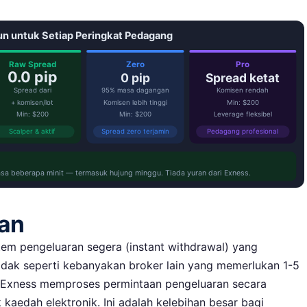
un untuk Setiap Peringkat Pedagang
Raw Spread
Zero
Pro
0.0 pip
0 pip
Spread ketat
Spread dari
95% masa dagangan
Komisen rendah
+ komisen/lot
Komisen lebih tinggi
Min: $200
Min: $200
Min: $200
Leverage fleksibel
Scalper & aktif
Spread zero terjamin
Pedagang profesional
a beberapa minit — termasuk hujung minggu. Tiada yuran dari Exness.
ran
istem pengeluaran segera (instant withdrawal) yang
idak seperti kebanyakan broker lain yang memerlukan 1-5
, Exness memproses permintaan pengeluaran secara
kaedah elektronik. Ini adalah kelebihan besar bagi