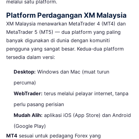
melalui satu platform.
Platform Perdagangan XM Malaysia
XM Malaysia menawarkan MetaTrader 4 (MT4) dan
MetaTrader 5 (MT5) — dua platform yang paling
banyak digunakan di dunia dengan komuniti
pengguna yang sangat besar. Kedua-dua platform
tersedia dalam versi:
Desktop:
Windows dan Mac (muat turun
percuma)
WebTrader:
terus melalui pelayar internet, tanpa
perlu pasang perisian
Mudah Alih:
aplikasi iOS (App Store) dan Android
(Google Play)
MT4
sesuai untuk pedagang Forex yang