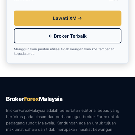
Lawati XM →
← Broker Terbaik
Menggunakan pautan afiliasi tidak mengenakan kos tambahan
kepada anda.
Broker
Forex
Malaysia
BrokerForexMalaysia adalah penerbitan editorial bebas yang
berfokus pada ulasan dan perbandingan broker Forex untuk
pedagang runcit Malaysia. Kandungan adalah untuk tujuan
maklumat sahaja dan tidak merupakan nasihat kewangan.