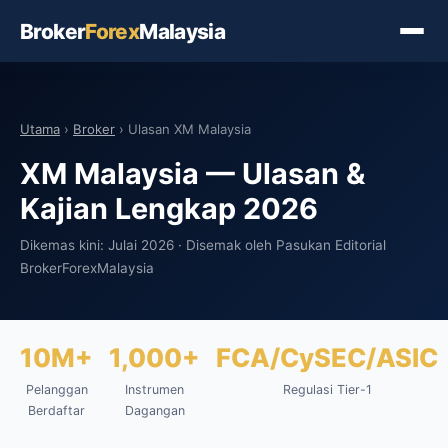
Broker
Forex
Malaysia
Utama
›
Broker
› Ulasan XM Malaysia
XM Malaysia — Ulasan &
Kajian Lengkap 2026
Dikemas kini: Julai 2026 · Disemak oleh Pasukan Editorial
BrokerForexMalaysia
10M+
1,000+
FCA/CySEC/ASIC
Pelanggan
Instrumen
Regulasi Tier-1
Berdaftar
Dagangan