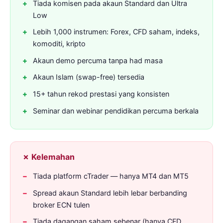
Tiada komisen pada akaun Standard dan Ultra
Low
Lebih 1,000 instrumen: Forex, CFD saham, indeks,
komoditi, kripto
Akaun demo percuma tanpa had masa
Akaun Islam (swap-free) tersedia
15+ tahun rekod prestasi yang konsisten
Seminar dan webinar pendidikan percuma berkala
✗ Kelemahan
Tiada platform cTrader — hanya MT4 dan MT5
Spread akaun Standard lebih lebar berbanding
broker ECN tulen
Tiada dagangan saham sebenar (hanya CFD