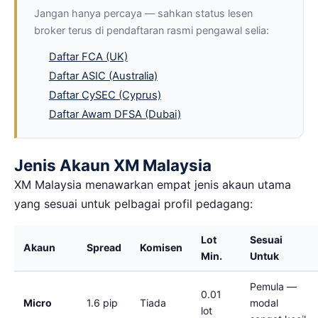
Jangan hanya percaya — sahkan status lesen
broker terus di pendaftaran rasmi pengawal selia:
Daftar FCA (UK)
Daftar ASIC (Australia)
Daftar CySEC (Cyprus)
Daftar Awam DFSA (Dubai)
Jenis Akaun XM Malaysia
XM Malaysia menawarkan empat jenis akaun utama
yang sesuai untuk pelbagai profil pedagang:
Lot
Sesuai
Akaun
Spread
Komisen
Min.
Untuk
Pemula —
0.01
Micro
1.6 pip
Tiada
modal
lot