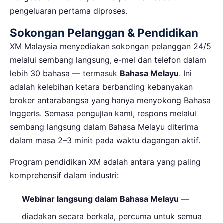
pengeluaran pertama diproses.
Sokongan Pelanggan & Pendidikan
XM Malaysia menyediakan sokongan pelanggan 24/5
melalui sembang langsung, e-mel dan telefon dalam
lebih 30 bahasa — termasuk
Bahasa Melayu
. Ini
adalah kelebihan ketara berbanding kebanyakan
broker antarabangsa yang hanya menyokong Bahasa
Inggeris. Semasa pengujian kami, respons melalui
sembang langsung dalam Bahasa Melayu diterima
dalam masa 2–3 minit pada waktu dagangan aktif.
Program pendidikan XM adalah antara yang paling
komprehensif dalam industri:
Webinar langsung dalam Bahasa Melayu
—
diadakan secara berkala, percuma untuk semua