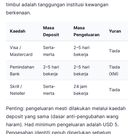
timbul adalah tanggungan institusi kewangan
berkenaan.
Masa
Masa
Kaedah
Yuran
Deposit
Pengeluaran
Visa /
Serta-
2–5 hari
Tiada
Mastercard
merta
bekerja
Pemindahan
2–5 hari
2–5 hari
Tiada
Bank
bekerja
bekerja
(XM)
Skrill /
Serta-
24 jam
Tiada
Neteller
merta
bekerja
Penting: pengeluaran mesti dilakukan melalui kaedah
deposit yang sama (dasar anti-pengubahan wang
haram). Had minimum pengeluaran adalah USD 5.
Pengesahan identiti penuh diperlukan sebelum