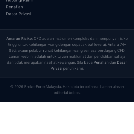
Penafian
Dasar Privasi
Amaran Risiko:
CFD adalah instrumen kompleks dan mempunyai risiko
tinggi untuk kehilangan wang dengan cepat akibat leveraj. Antara 74–
89% akaun pelabur runcit kehilangan wang semasa berdagang CFD.
Laman web ini adalah untuk tujuan maklumat dan pendidikan sahaja
dan tidak merupakan nasihat kewangan. Sila baca
Penafian
dan
Dasar
Privasi
penuh kami.
© 2026 BrokerForexMalaysia. Hak cipta terpelihara. Laman ulasan
editorial bebas.