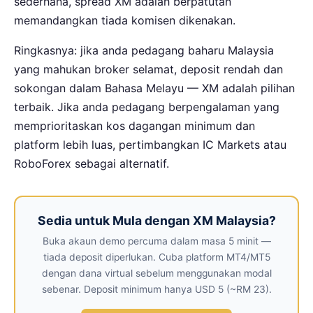
sederhana, spread XM adalah berpatutan
memandangkan tiada komisen dikenakan.
Ringkasnya: jika anda pedagang baharu Malaysia
yang mahukan broker selamat, deposit rendah dan
sokongan dalam Bahasa Melayu — XM adalah pilihan
terbaik. Jika anda pedagang berpengalaman yang
memprioritaskan kos dagangan minimum dan
platform lebih luas, pertimbangkan IC Markets atau
RoboForex sebagai alternatif.
Sedia untuk Mula dengan XM Malaysia?
Buka akaun demo percuma dalam masa 5 minit —
tiada deposit diperlukan. Cuba platform MT4/MT5
dengan dana virtual sebelum menggunakan modal
sebenar. Deposit minimum hanya USD 5 (~RM 23).