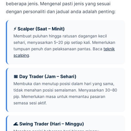
beberapa jenis. Mengenal pasti jenis yang sesuai
dengan personaliti dan jadual anda adalah penting:
⚡ Scalper (Saat – Minit)
Membuat puluhan hingga ratusan dagangan kecil
sehari, menyasarkan 5–20 pip setiap kali. Memerlukan
tumpuan penuh dan pelaksanaan pantas. Baca
teknik
scalping
.
📅 Day Trader (Jam – Sehari)
Membuka dan menutup posisi dalam hari yang sama,
tidak menahan posisi semalaman. Menyasarkan 30–80
pip. Memerlukan masa untuk memantau pasaran
semasa sesi aktif.
🌊 Swing Trader (Hari – Minggu)