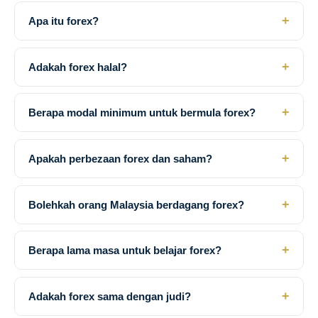
+
Apa itu forex?
+
Adakah forex halal?
+
Berapa modal minimum untuk bermula forex?
+
Apakah perbezaan forex dan saham?
+
Bolehkah orang Malaysia berdagang forex?
+
Berapa lama masa untuk belajar forex?
+
Adakah forex sama dengan judi?