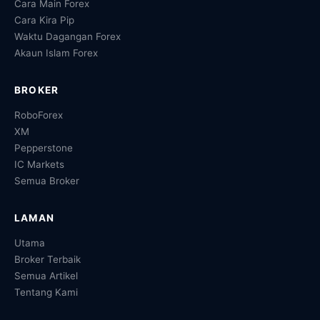
Cara Main Forex
Cara Kira Pip
Waktu Dagangan Forex
Akaun Islam Forex
BROKER
RoboForex
XM
Pepperstone
IC Markets
Semua Broker
LAMAN
Utama
Broker Terbaik
Semua Artikel
Tentang Kami