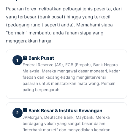
Pasaran forex melibatkan pelbagai jenis peserta, dari
yang terbesar (bank pusat) hingga yang terkecil
(pedagang runcit seperti anda). Memahami siapa
"bermain" membantu anda faham siapa yang
menggerakkan harga:
🏦 Bank Pusat
1
Federal Reserve (AS), ECB (Eropah), Bank Negara
Malaysia. Mereka mengawal dasar monetari, kadar
faedah dan kadang-kadang mengintervensi
pasaran untuk menstabilkan mata wang. Pemain
paling berpengaruh.
🏢 Bank Besar & Institusi Kewangan
2
JPMorgan, Deutsche Bank, Maybank. Mereka
berdagang volum yang sangat besar dalam
"interbank market" dan menyediakan kecairan