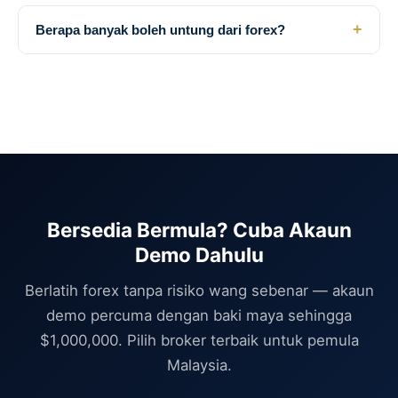
+
Berapa banyak boleh untung dari forex?
Bersedia Bermula? Cuba Akaun
Demo Dahulu
Berlatih forex tanpa risiko wang sebenar — akaun
demo percuma dengan baki maya sehingga
$1,000,000. Pilih broker terbaik untuk pemula
Malaysia.