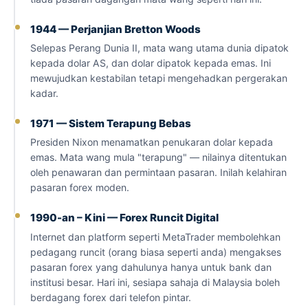
1944 — Perjanjian Bretton Woods
Selepas Perang Dunia II, mata wang utama dunia dipatok
kepada dolar AS, dan dolar dipatok kepada emas. Ini
mewujudkan kestabilan tetapi mengehadkan pergerakan
kadar.
1971 — Sistem Terapung Bebas
Presiden Nixon menamatkan penukaran dolar kepada
emas. Mata wang mula "terapung" — nilainya ditentukan
oleh penawaran dan permintaan pasaran. Inilah kelahiran
pasaran forex moden.
1990-an – Kini — Forex Runcit Digital
Internet dan platform seperti MetaTrader membolehkan
pedagang runcit (orang biasa seperti anda) mengakses
pasaran forex yang dahulunya hanya untuk bank dan
institusi besar. Hari ini, sesiapa sahaja di Malaysia boleh
berdagang forex dari telefon pintar.