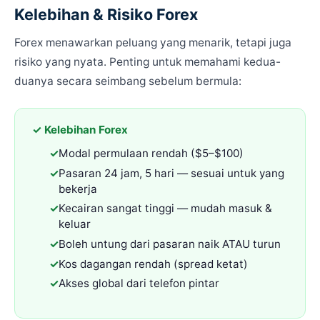
Kelebihan & Risiko Forex
Forex menawarkan peluang yang menarik, tetapi juga
risiko yang nyata. Penting untuk memahami kedua-
duanya secara seimbang sebelum bermula:
✓ Kelebihan Forex
Modal permulaan rendah ($5–$100)
Pasaran 24 jam, 5 hari — sesuai untuk yang
bekerja
Kecairan sangat tinggi — mudah masuk &
keluar
Boleh untung dari pasaran naik ATAU turun
Kos dagangan rendah (spread ketat)
Akses global dari telefon pintar