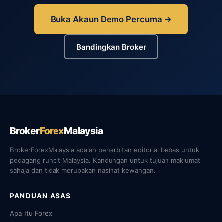
Buka Akaun Demo Percuma →
Bandingkan Broker
Broker
Forex
Malaysia
BrokerForexMalaysia adalah penerbitan editorial bebas untuk
pedagang runcit Malaysia. Kandungan untuk tujuan maklumat
sahaja dan tidak merupakan nasihat kewangan.
PANDUAN ASAS
Apa Itu Forex