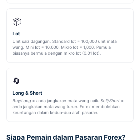
📦
Lot
Unit saiz dagangan. Standard lot = 100,000 unit mata
wang. Mini lot = 10,000. Mikro lot = 1,000. Pemula
biasanya bermula dengan mikro lot (0.01 lot).
🔄
Long & Short
Buy/Long
= anda jangkakan mata wang naik.
Sell/Short
=
anda jangkakan mata wang turun. Forex membolehkan
keuntungan dalam kedua-dua arah pasaran.
Siapa Pemain dalam Pasaran Forex?