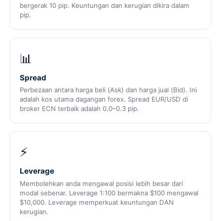
bergerak 10 pip. Keuntungan dan kerugian dikira dalam
pip.
📊
Spread
Perbezaan antara harga beli (Ask) dan harga jual (Bid). Ini
adalah kos utama dagangan forex. Spread EUR/USD di
broker ECN terbaik adalah 0.0–0.3 pip.
⚡
Leverage
Membolehkan anda mengawal posisi lebih besar dari
modal sebenar. Leverage 1:100 bermakna $100 mengawal
$10,000. Leverage memperkuat keuntungan DAN
kerugian.