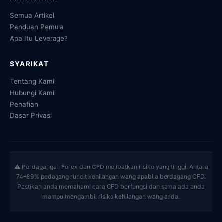
Semua Artikel
Panduan Pemula
Apa Itu Leverage?
SYARIKAT
Tentang Kami
Hubungi Kami
Penafian
Dasar Privasi
⚠ Perdagangan Forex dan CFD melibatkan risiko yang tinggi. Antara
74–89% pedagang runcit kehilangan wang apabila berdagang CFD.
Pastikan anda memahami cara CFD berfungsi dan sama ada anda
mampu mengambil risiko kehilangan wang anda.