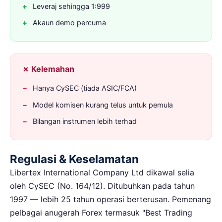
Leveraj sehingga 1:999
Akaun demo percuma
✗ Kelemahan
Hanya CySEC (tiada ASIC/FCA)
Model komisen kurang telus untuk pemula
Bilangan instrumen lebih terhad
Regulasi & Keselamatan
Libertex International Company Ltd dikawal selia
oleh CySEC (No. 164/12). Ditubuhkan pada tahun
1997 — lebih 25 tahun operasi berterusan. Pemenang
pelbagai anugerah Forex termasuk "Best Trading