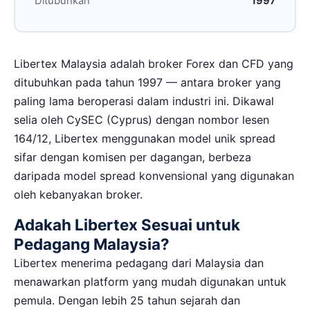
Ditubuhkan
1997
Libertex Malaysia adalah broker Forex dan CFD yang
ditubuhkan pada tahun 1997 — antara broker yang
paling lama beroperasi dalam industri ini. Dikawal
selia oleh CySEC (Cyprus) dengan nombor lesen
164/12, Libertex menggunakan model unik spread
sifar dengan komisen per dagangan, berbeza
daripada model spread konvensional yang digunakan
oleh kebanyakan broker.
Adakah Libertex Sesuai untuk
Pedagang Malaysia?
Libertex menerima pedagang dari Malaysia dan
menawarkan platform yang mudah digunakan untuk
pemula. Dengan lebih 25 tahun sejarah dan