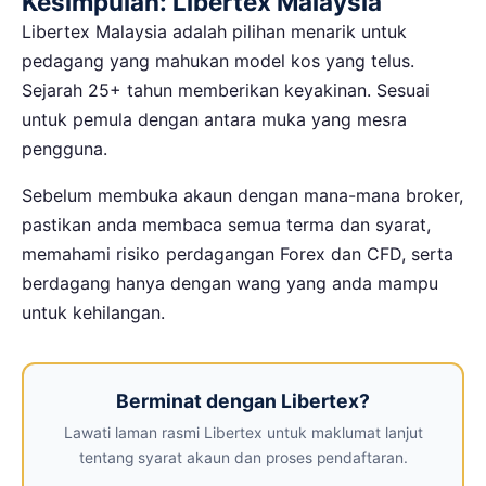
Kesimpulan: Libertex Malaysia
Libertex Malaysia adalah pilihan menarik untuk
pedagang yang mahukan model kos yang telus.
Sejarah 25+ tahun memberikan keyakinan. Sesuai
untuk pemula dengan antara muka yang mesra
pengguna.
Sebelum membuka akaun dengan mana-mana broker,
pastikan anda membaca semua terma dan syarat,
memahami risiko perdagangan Forex dan CFD, serta
berdagang hanya dengan wang yang anda mampu
untuk kehilangan.
Berminat dengan Libertex?
Lawati laman rasmi Libertex untuk maklumat lanjut
tentang syarat akaun dan proses pendaftaran.