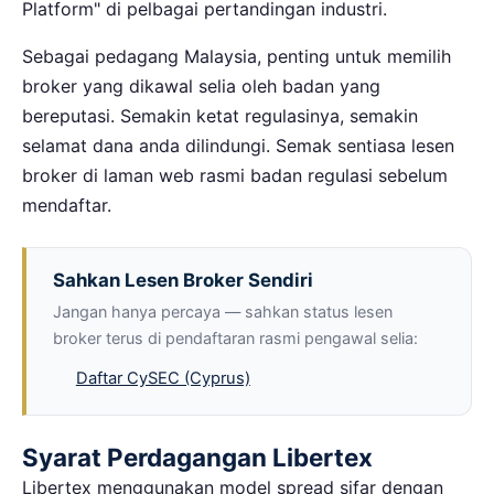
Platform" di pelbagai pertandingan industri.
Sebagai pedagang Malaysia, penting untuk memilih
broker yang dikawal selia oleh badan yang
bereputasi. Semakin ketat regulasinya, semakin
selamat dana anda dilindungi. Semak sentiasa lesen
broker di laman web rasmi badan regulasi sebelum
mendaftar.
Sahkan Lesen Broker Sendiri
Jangan hanya percaya — sahkan status lesen
broker terus di pendaftaran rasmi pengawal selia:
Daftar CySEC (Cyprus)
Syarat Perdagangan Libertex
Libertex menggunakan model spread sifar dengan