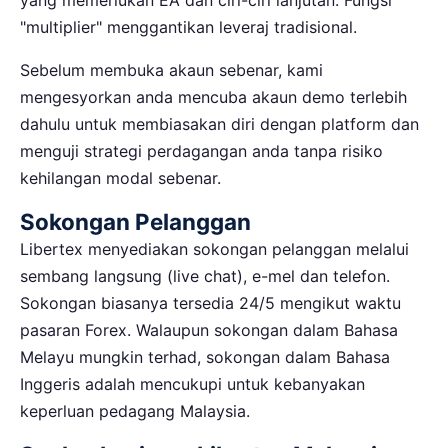
"multiplier" menggantikan leveraj tradisional.
Sebelum membuka akaun sebenar, kami
mengesyorkan anda mencuba akaun demo terlebih
dahulu untuk membiasakan diri dengan platform dan
menguji strategi perdagangan anda tanpa risiko
kehilangan modal sebenar.
Sokongan Pelanggan
Libertex menyediakan sokongan pelanggan melalui
sembang langsung (live chat), e-mel dan telefon.
Sokongan biasanya tersedia 24/5 mengikut waktu
pasaran Forex. Walaupun sokongan dalam Bahasa
Melayu mungkin terhad, sokongan dalam Bahasa
Inggeris adalah mencukupi untuk kebanyakan
keperluan pedagang Malaysia.