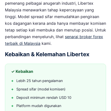
pemenang pelbagai anugerah industri, Libertex
Malaysia menawarkan tahap kepercayaan yang
tinggi. Model spread sifar memudahkan pengiraan
kos dagangan kerana anda hanya membayar komisen
tetap setiap kali membuka dan menutup posisi. Untuk
perbandingan menyeluruh, lihat
senarai broker forex
terbaik di Malaysia
kami.
Kebaikan & Kelemahan Libertex
✓ Kebaikan
Lebih 25 tahun pengalaman
Spread sifar (model komisen)
Deposit minimum rendah USD 10
Platform mudah digunakan