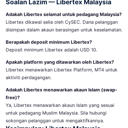
Soalan Lazim — Libertex Malaysia
Adakah Libertex selamat untuk pedagang Malaysia?
Libertex dikawal selia oleh CySEC. Dana pelanggan
disimpan dalam akaun berasingan untuk keselamatan.
Berapakah deposit minimum Libertex?
Deposit minimum Libertex adalah USD 10.
Apakah platform yang ditawarkan oleh Libertex?
Libertex menawarkan Libertex Platform, MT4 untuk
aktiviti perdagangan.
Adakah Libertex menawarkan akaun Islam (swap-
free)?
Ya, Libertex menawarkan akaun Islam yang sesuai
untuk pedagang Muslim Malaysia. Sila hubungi
sokongan pelanggan untuk mengaktifkannya.