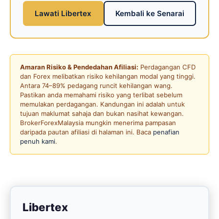
Lawati Libertex
Kembali ke Senarai
Amaran Risiko & Pendedahan Afiliasi:
Perdagangan CFD
dan Forex melibatkan risiko kehilangan modal yang tinggi.
Antara 74–89% pedagang runcit kehilangan wang.
Pastikan anda memahami risiko yang terlibat sebelum
memulakan perdagangan. Kandungan ini adalah untuk
tujuan maklumat sahaja dan bukan nasihat kewangan.
BrokerForexMalaysia mungkin menerima pampasan
daripada pautan afiliasi di halaman ini. Baca
penafian
penuh kami
.
Libertex