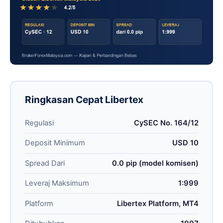
Ringkasan Cepat Libertex
Regulasi
CySEC No. 164/12
Deposit Minimum
USD 10
Spread Dari
0.0 pip (model komisen)
Leveraj Maksimum
1:999
Platform
Libertex Platform, MT4