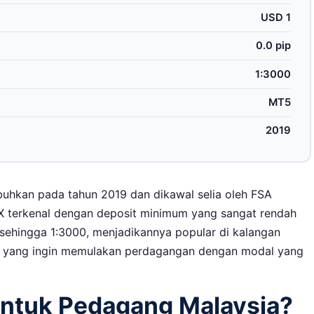
USD 1
0.0 pip
1:3000
MT5
2019
buhkan pada tahun 2019 dan dikawal selia oleh FSA
 IUX terkenal dengan deposit minimum yang sangat rendah
 sehingga 1:3000, menjadikannya popular di kalangan
a yang ingin memulakan perdagangan dengan modal yang
untuk Pedagang Malaysia?