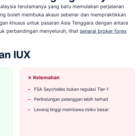
alaysia terutamanya yang baru memulakan perjalanan
ang boleh membuka akaun sebenar dan mempraktikkan
gan khusus untuk pasaran Asia Tenggara dengan antara
uk perbandingan menyeluruh, lihat
senarai broker forex
an IUX
✗ Kelemahan
FSA Seychelles bukan regulasi Tier-1
Perlindungan pelanggan lebih terhad
Leveraj tinggi membawa risiko besar