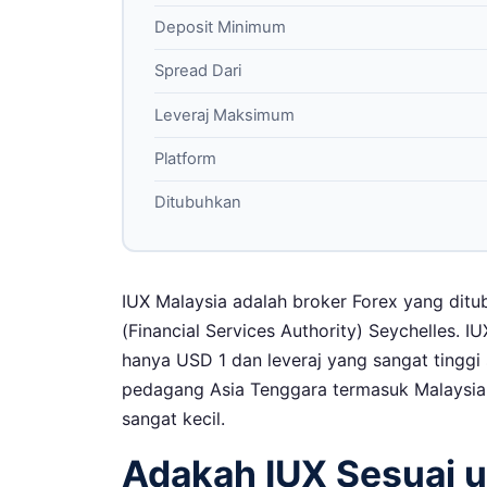
Deposit Minimum
Spread Dari
Leveraj Maksimum
Platform
Ditubuhkan
IUX Malaysia adalah broker Forex yang ditu
(Financial Services Authority) Seychelles.
hanya USD 1 dan leveraj yang sangat tinggi
pedagang Asia Tenggara termasuk Malaysi
sangat kecil.
Adakah IUX Sesuai 