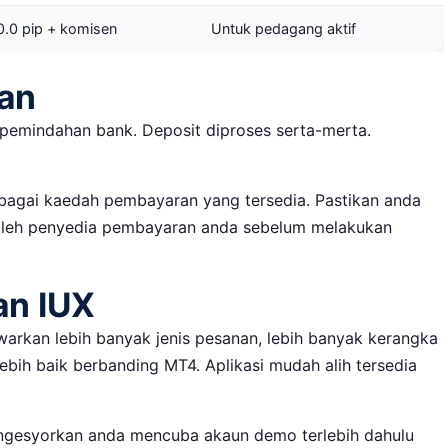
0.0 pip + komisen
Untuk pedagang aktif
ran
, pemindahan bank. Deposit diproses serta-merta.
agai kaedah pembayaran yang tersedia. Pastikan anda
leh penyedia pembayaran anda sebelum melakukan
an IUX
rkan lebih banyak jenis pesanan, lebih banyak kerangka
bih baik berbanding MT4. Aplikasi mudah alih tersedia
gesyorkan anda mencuba akaun demo terlebih dahulu