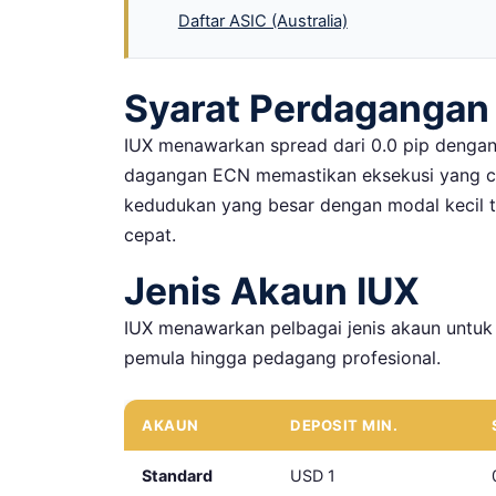
Daftar ASIC (Australia)
Syarat Perdagangan
IUX menawarkan spread dari 0.0 pip dengan 
dagangan ECN memastikan eksekusi yang cep
kedudukan yang besar dengan modal kecil t
cepat.
Jenis Akaun IUX
IUX menawarkan pelbagai jenis akaun untu
pemula hingga pedagang profesional.
AKAUN
DEPOSIT MIN.
Standard
USD 1