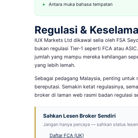
Antara muka bahasa tempatan
Regulasi & Keselam
IUX Markets Ltd dikawal selia oleh FSA Seyc
bukan regulasi Tier-1 seperti FCA atau AS
jumlah yang mampu mereka kehilangan sepe
yang lebih lemah.
Sebagai pedagang Malaysia, penting untuk m
bereputasi. Semakin ketat regulasinya, sema
broker di laman web rasmi badan regulasi s
Sahkan Lesen Broker Sendiri
Jangan hanya percaya — sahkan status lesen b
Daftar FCA (UK)