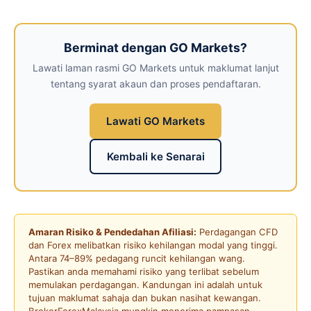
Berminat dengan GO Markets?
Lawati laman rasmi GO Markets untuk maklumat lanjut
tentang syarat akaun dan proses pendaftaran.
Lawati GO Markets
Kembali ke Senarai
Amaran Risiko & Pendedahan Afiliasi:
Perdagangan CFD
dan Forex melibatkan risiko kehilangan modal yang tinggi.
Antara 74–89% pedagang runcit kehilangan wang.
Pastikan anda memahami risiko yang terlibat sebelum
memulakan perdagangan. Kandungan ini adalah untuk
tujuan maklumat sahaja dan bukan nasihat kewangan.