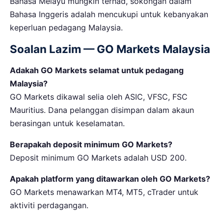
Bahasa Melayu mungkin terhad, sokongan dalam
Bahasa Inggeris adalah mencukupi untuk kebanyakan
keperluan pedagang Malaysia.
Soalan Lazim — GO Markets Malaysia
Adakah GO Markets selamat untuk pedagang
Malaysia?
GO Markets dikawal selia oleh ASIC, VFSC, FSC
Mauritius. Dana pelanggan disimpan dalam akaun
berasingan untuk keselamatan.
Berapakah deposit minimum GO Markets?
Deposit minimum GO Markets adalah USD 200.
Apakah platform yang ditawarkan oleh GO Markets?
GO Markets menawarkan MT4, MT5, cTrader untuk
aktiviti perdagangan.