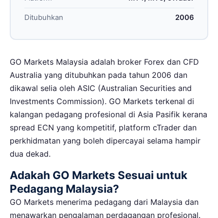
Ditubuhkan
2006
GO Markets Malaysia adalah broker Forex dan CFD
Australia yang ditubuhkan pada tahun 2006 dan
dikawal selia oleh ASIC (Australian Securities and
Investments Commission). GO Markets terkenal di
kalangan pedagang profesional di Asia Pasifik kerana
spread ECN yang kompetitif, platform cTrader dan
perkhidmatan yang boleh dipercayai selama hampir
dua dekad.
Adakah GO Markets Sesuai untuk
Pedagang Malaysia?
GO Markets menerima pedagang dari Malaysia dan
menawarkan pengalaman perdagangan profesional.