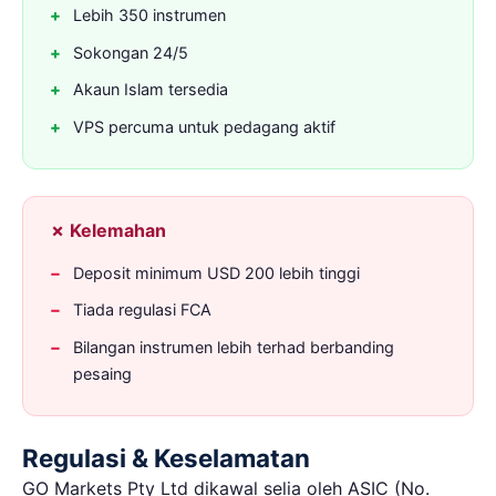
Lebih 350 instrumen
Sokongan 24/5
Akaun Islam tersedia
VPS percuma untuk pedagang aktif
✗ Kelemahan
Deposit minimum USD 200 lebih tinggi
Tiada regulasi FCA
Bilangan instrumen lebih terhad berbanding
pesaing
Regulasi & Keselamatan
GO Markets Pty Ltd dikawal selia oleh ASIC (No.