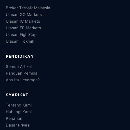
Broker Terbaik Malaysia
Ulasan GO Markets
Ulasan IC Markets
Ulasan FP Markets
Ulasan EightCap
Ulasan Tickmill
PENDIDIKAN
Semua Artikel
Panduan Pemula
Apa Itu Leverage?
SYARIKAT
Tentang Kami
Hubungi Kami
Penafian
Dasar Privasi