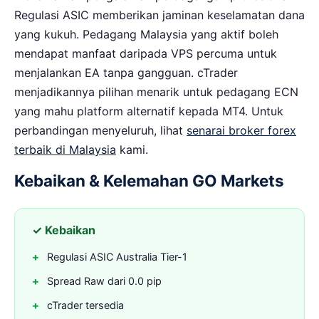
Regulasi ASIC memberikan jaminan keselamatan dana
yang kukuh. Pedagang Malaysia yang aktif boleh
mendapat manfaat daripada VPS percuma untuk
menjalankan EA tanpa gangguan. cTrader
menjadikannya pilihan menarik untuk pedagang ECN
yang mahu platform alternatif kepada MT4. Untuk
perbandingan menyeluruh, lihat
senarai broker forex
terbaik di Malaysia
kami.
Kebaikan & Kelemahan GO Markets
✓ Kebaikan
Regulasi ASIC Australia Tier-1
Spread Raw dari 0.0 pip
cTrader tersedia