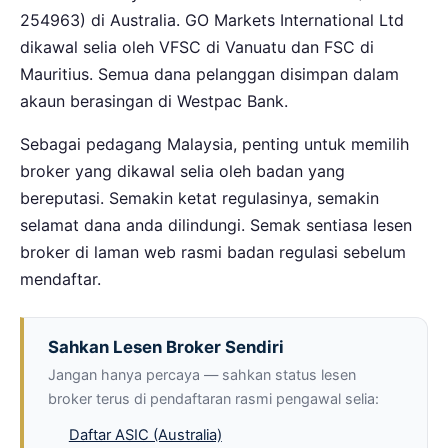
254963) di Australia. GO Markets International Ltd
dikawal selia oleh VFSC di Vanuatu dan FSC di
Mauritius. Semua dana pelanggan disimpan dalam
akaun berasingan di Westpac Bank.
Sebagai pedagang Malaysia, penting untuk memilih
broker yang dikawal selia oleh badan yang
bereputasi. Semakin ketat regulasinya, semakin
selamat dana anda dilindungi. Semak sentiasa lesen
broker di laman web rasmi badan regulasi sebelum
mendaftar.
Sahkan Lesen Broker Sendiri
Jangan hanya percaya — sahkan status lesen
broker terus di pendaftaran rasmi pengawal selia:
Daftar ASIC (Australia)