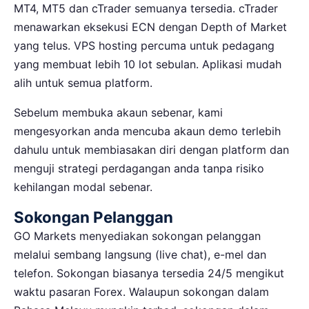
MT4, MT5 dan cTrader semuanya tersedia. cTrader
menawarkan eksekusi ECN dengan Depth of Market
yang telus. VPS hosting percuma untuk pedagang
yang membuat lebih 10 lot sebulan. Aplikasi mudah
alih untuk semua platform.
Sebelum membuka akaun sebenar, kami
mengesyorkan anda mencuba akaun demo terlebih
dahulu untuk membiasakan diri dengan platform dan
menguji strategi perdagangan anda tanpa risiko
kehilangan modal sebenar.
Sokongan Pelanggan
GO Markets menyediakan sokongan pelanggan
melalui sembang langsung (live chat), e-mel dan
telefon. Sokongan biasanya tersedia 24/5 mengikut
waktu pasaran Forex. Walaupun sokongan dalam