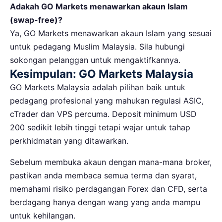
Adakah GO Markets menawarkan akaun Islam
(swap-free)?
Ya, GO Markets menawarkan akaun Islam yang sesuai
untuk pedagang Muslim Malaysia. Sila hubungi
sokongan pelanggan untuk mengaktifkannya.
Kesimpulan: GO Markets Malaysia
GO Markets Malaysia adalah pilihan baik untuk
pedagang profesional yang mahukan regulasi ASIC,
cTrader dan VPS percuma. Deposit minimum USD
200 sedikit lebih tinggi tetapi wajar untuk tahap
perkhidmatan yang ditawarkan.
Sebelum membuka akaun dengan mana-mana broker,
pastikan anda membaca semua terma dan syarat,
memahami risiko perdagangan Forex dan CFD, serta
berdagang hanya dengan wang yang anda mampu
untuk kehilangan.