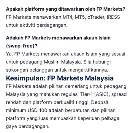
Apakah platform yang ditawarkan oleh FP Markets?
FP Markets menawarkan MT4, MT5, cTrader, IRESS
untuk aktiviti perdagangan.
Adakah FP Markets menawarkan akaun Islam
(swap-free)?
Ya, FP Markets menawarkan akaun Islam yang sesuai
untuk pedagang Muslim Malaysia. Sila hubungi
sokongan pelanggan untuk mengaktifkannya.
Kesimpulan: FP Markets Malaysia
FP Markets adalah pilihan cemerlang untuk pedagang
Malaysia yang mahukan regulasi Tier-1 (ASIC), spread
rendah dan platform berkualiti tinggi. Deposit
minimum USD 100 adalah berpatutan dan pilihan
platform yang luas memuaskan keperluan pelbagai
gaya perdagangan.