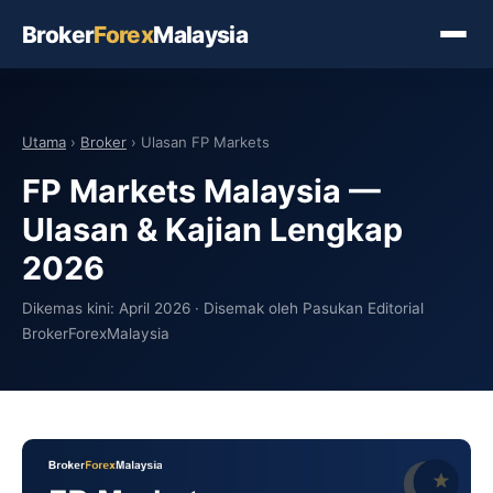
Broker
Forex
Malaysia
Utama
›
Broker
› Ulasan FP Markets
FP Markets Malaysia —
Ulasan & Kajian Lengkap
2026
Dikemas kini: April 2026 · Disemak oleh Pasukan Editorial
BrokerForexMalaysia