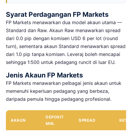
Syarat Perdagangan FP Markets
FP Markets menawarkan dua model akaun utama —
Standard dan Raw. Akaun Raw menawarkan spread
dari 0.0 pip dengan komisen USD 6 per lot (round
turn), sementara akaun Standard menawarkan spread
dari 1.0 pip tanpa komisen. Leveraj boleh mencapai
sehingga 1:500 untuk pedagang runcit di luar EU.
Jenis Akaun FP Markets
FP Markets menawarkan pelbagai jenis akaun untuk
memenuhi keperluan pedagang yang berbeza,
daripada pemula hingga pedagang profesional.
DEPOSIT
AKAUN
SPREAD
KETE
MIN.