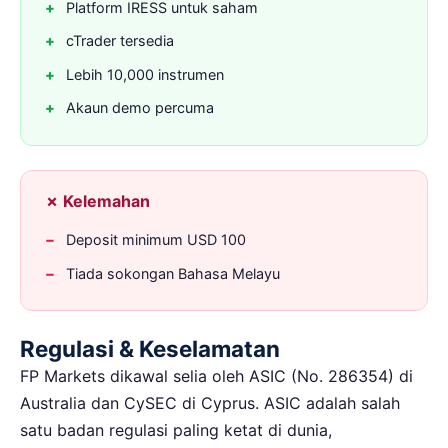
Platform IRESS untuk saham
cTrader tersedia
Lebih 10,000 instrumen
Akaun demo percuma
✗ Kelemahan
Deposit minimum USD 100
Tiada sokongan Bahasa Melayu
Regulasi & Keselamatan
FP Markets dikawal selia oleh ASIC (No. 286354) di
Australia dan CySEC di Cyprus. ASIC adalah salah
satu badan regulasi paling ketat di dunia,