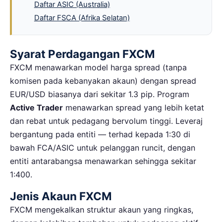
Daftar ASIC (Australia)
Daftar FSCA (Afrika Selatan)
Syarat Perdagangan FXCM
FXCM menawarkan model harga spread (tanpa
komisen pada kebanyakan akaun) dengan spread
EUR/USD biasanya dari sekitar 1.3 pip. Program
Active Trader
menawarkan spread yang lebih ketat
dan rebat untuk pedagang bervolum tinggi. Leveraj
bergantung pada entiti — terhad kepada 1:30 di
bawah FCA/ASIC untuk pelanggan runcit, dengan
entiti antarabangsa menawarkan sehingga sekitar
1:400.
Jenis Akaun FXCM
FXCM mengekalkan struktur akaun yang ringkas,