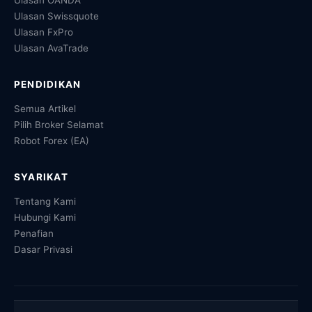
Ulasan Swissquote
Ulasan FxPro
Ulasan AvaTrade
PENDIDIKAN
Semua Artikel
Pilih Broker Selamat
Robot Forex (EA)
SYARIKAT
Tentang Kami
Hubungi Kami
Penafian
Dasar Privasi