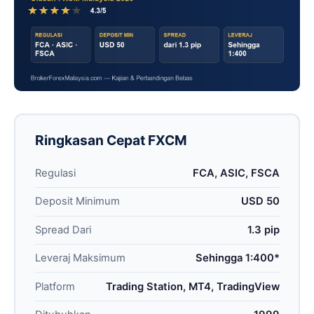
Ringkasan Cepat FXCM
Regulasi
FCA, ASIC, FSCA
Deposit Minimum
USD 50
Spread Dari
1.3 pip
Leveraj Maksimum
Sehingga 1:400*
Platform
Trading Station, MT4, TradingView