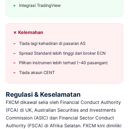
Integrasi TradingView
✗ Kelemahan
Tiada lagi kehadiran di pasaran AS
Spread Standard lebih tinggi dari broker ECN
Pilihan instrumen lebih terhad (~40 pasangan)
Tiada akaun CENT
Regulasi & Keselamatan
FXCM dikawal selia oleh Financial Conduct Authority
(FCA) di UK, Australian Securities and Investments
Commission (ASIC) dan Financial Sector Conduct
Authority (FSCA) di Afrika Selatan. FXCM kini dimiliki