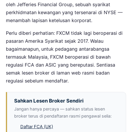
oleh Jefferies Financial Group, sebuah syarikat
perkhidmatan kewangan yang tersenarai di NYSE —
menambah lapisan ketelusan korporat.
Perlu diberi perhatian: FXCM tidak lagi beroperasi di
pasaran Amerika Syarikat sejak 2017. Walau
bagaimanapun, untuk pedagang antarabangsa
termasuk Malaysia, FXCM beroperasi di bawah
regulasi FCA dan ASIC yang bereputasi. Sentiasa
semak lesen broker di laman web rasmi badan
regulasi sebelum mendaftar.
Sahkan Lesen Broker Sendiri
Jangan hanya percaya — sahkan status lesen
broker terus di pendaftaran rasmi pengawal selia:
Daftar FCA (UK)