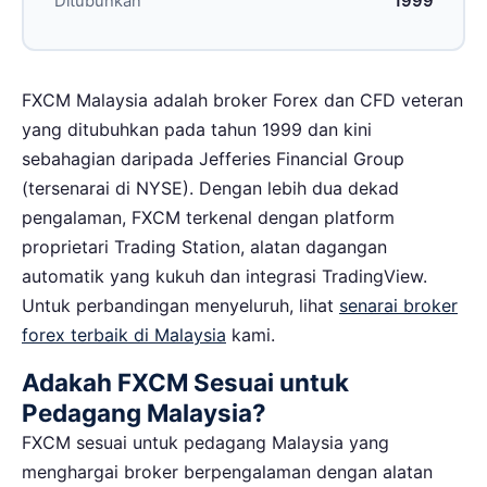
Ditubuhkan
1999
FXCM Malaysia adalah broker Forex dan CFD veteran
yang ditubuhkan pada tahun 1999 dan kini
sebahagian daripada Jefferies Financial Group
(tersenarai di NYSE). Dengan lebih dua dekad
pengalaman, FXCM terkenal dengan platform
proprietari Trading Station, alatan dagangan
automatik yang kukuh dan integrasi TradingView.
Untuk perbandingan menyeluruh, lihat
senarai broker
forex terbaik di Malaysia
kami.
Adakah FXCM Sesuai untuk
Pedagang Malaysia?
FXCM sesuai untuk pedagang Malaysia yang
menghargai broker berpengalaman dengan alatan