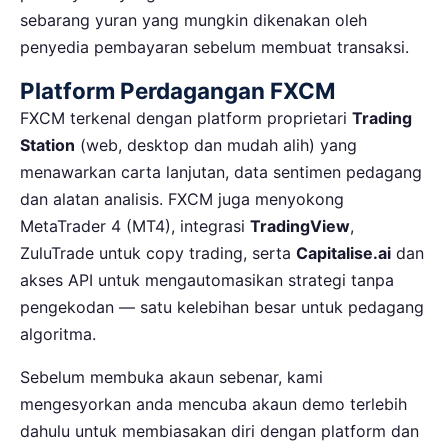
sebarang yuran yang mungkin dikenakan oleh
penyedia pembayaran sebelum membuat transaksi.
Platform Perdagangan FXCM
FXCM terkenal dengan platform proprietari
Trading
Station
(web, desktop dan mudah alih) yang
menawarkan carta lanjutan, data sentimen pedagang
dan alatan analisis. FXCM juga menyokong
MetaTrader 4 (MT4), integrasi
TradingView
,
ZuluTrade untuk copy trading, serta
Capitalise.ai
dan
akses API untuk mengautomasikan strategi tanpa
pengekodan — satu kelebihan besar untuk pedagang
algoritma.
Sebelum membuka akaun sebenar, kami
mengesyorkan anda mencuba akaun demo terlebih
dahulu untuk membiasakan diri dengan platform dan