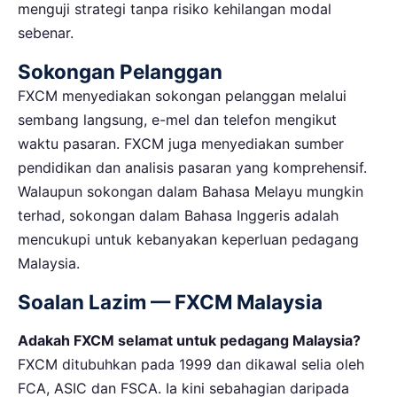
menguji strategi tanpa risiko kehilangan modal
sebenar.
Sokongan Pelanggan
FXCM menyediakan sokongan pelanggan melalui
sembang langsung, e-mel dan telefon mengikut
waktu pasaran. FXCM juga menyediakan sumber
pendidikan dan analisis pasaran yang komprehensif.
Walaupun sokongan dalam Bahasa Melayu mungkin
terhad, sokongan dalam Bahasa Inggeris adalah
mencukupi untuk kebanyakan keperluan pedagang
Malaysia.
Soalan Lazim — FXCM Malaysia
Adakah FXCM selamat untuk pedagang Malaysia?
FXCM ditubuhkan pada 1999 dan dikawal selia oleh
FCA, ASIC dan FSCA. Ia kini sebahagian daripada