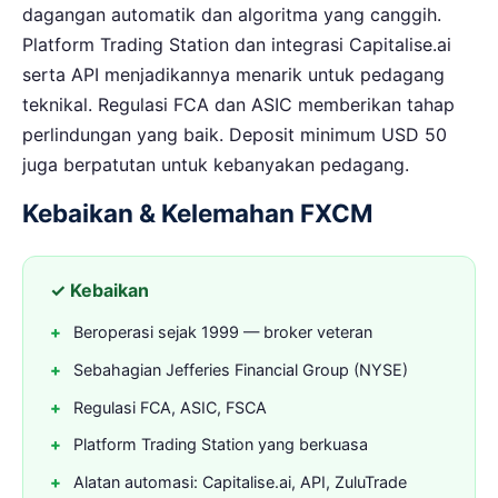
dagangan automatik dan algoritma yang canggih.
Platform Trading Station dan integrasi Capitalise.ai
serta API menjadikannya menarik untuk pedagang
teknikal. Regulasi FCA dan ASIC memberikan tahap
perlindungan yang baik. Deposit minimum USD 50
juga berpatutan untuk kebanyakan pedagang.
Kebaikan & Kelemahan FXCM
✓ Kebaikan
Beroperasi sejak 1999 — broker veteran
Sebahagian Jefferies Financial Group (NYSE)
Regulasi FCA, ASIC, FSCA
Platform Trading Station yang berkuasa
Alatan automasi: Capitalise.ai, API, ZuluTrade