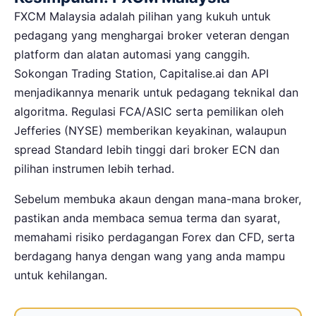
FXCM Malaysia adalah pilihan yang kukuh untuk
pedagang yang menghargai broker veteran dengan
platform dan alatan automasi yang canggih.
Sokongan Trading Station, Capitalise.ai dan API
menjadikannya menarik untuk pedagang teknikal dan
algoritma. Regulasi FCA/ASIC serta pemilikan oleh
Jefferies (NYSE) memberikan keyakinan, walaupun
spread Standard lebih tinggi dari broker ECN dan
pilihan instrumen lebih terhad.
Sebelum membuka akaun dengan mana-mana broker,
pastikan anda membaca semua terma dan syarat,
memahami risiko perdagangan Forex dan CFD, serta
berdagang hanya dengan wang yang anda mampu
untuk kehilangan.