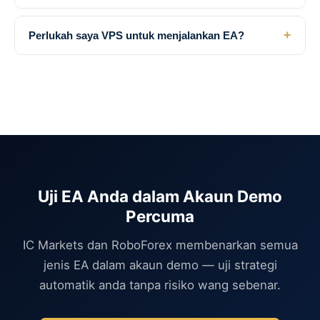
+
Perlukah saya VPS untuk menjalankan EA?
Uji EA Anda dalam Akaun Demo
Percuma
IC Markets dan RoboForex membenarkan semua
jenis EA dalam akaun demo — uji strategi
automatik anda tanpa risiko wang sebenar.