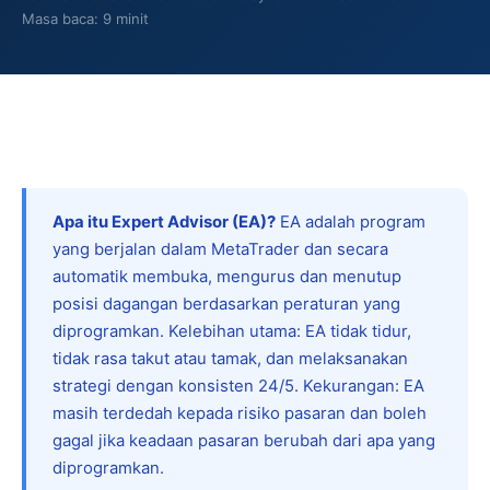
Masa baca: 9 minit
Apa itu Expert Advisor (EA)?
EA adalah program
yang berjalan dalam MetaTrader dan secara
automatik membuka, mengurus dan menutup
posisi dagangan berdasarkan peraturan yang
diprogramkan. Kelebihan utama: EA tidak tidur,
tidak rasa takut atau tamak, dan melaksanakan
strategi dengan konsisten 24/5. Kekurangan: EA
masih terdedah kepada risiko pasaran dan boleh
gagal jika keadaan pasaran berubah dari apa yang
diprogramkan.