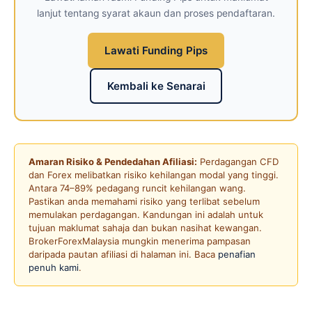
lanjut tentang syarat akaun dan proses pendaftaran.
Lawati Funding Pips
Kembali ke Senarai
Amaran Risiko & Pendedahan Afiliasi:
Perdagangan CFD
dan Forex melibatkan risiko kehilangan modal yang tinggi.
Antara 74–89% pedagang runcit kehilangan wang.
Pastikan anda memahami risiko yang terlibat sebelum
memulakan perdagangan. Kandungan ini adalah untuk
tujuan maklumat sahaja dan bukan nasihat kewangan.
BrokerForexMalaysia mungkin menerima pampasan
daripada pautan afiliasi di halaman ini. Baca
penafian
penuh kami
.