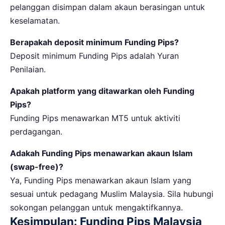
pelanggan disimpan dalam akaun berasingan untuk
keselamatan.
Berapakah deposit minimum Funding Pips?
Deposit minimum Funding Pips adalah Yuran
Penilaian.
Apakah platform yang ditawarkan oleh Funding
Pips?
Funding Pips menawarkan MT5 untuk aktiviti
perdagangan.
Adakah Funding Pips menawarkan akaun Islam
(swap-free)?
Ya, Funding Pips menawarkan akaun Islam yang
sesuai untuk pedagang Muslim Malaysia. Sila hubungi
sokongan pelanggan untuk mengaktifkannya.
Kesimpulan: Funding Pips Malaysia