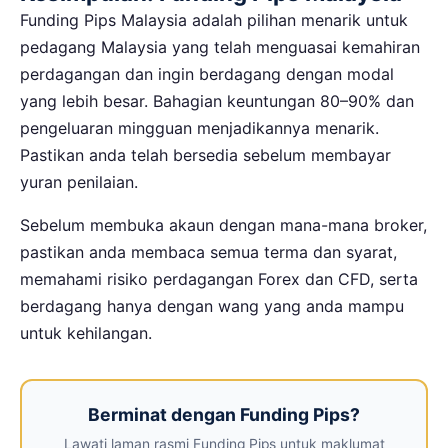
Funding Pips Malaysia adalah pilihan menarik untuk
pedagang Malaysia yang telah menguasai kemahiran
perdagangan dan ingin berdagang dengan modal
yang lebih besar. Bahagian keuntungan 80–90% dan
pengeluaran mingguan menjadikannya menarik.
Pastikan anda telah bersedia sebelum membayar
yuran penilaian.
Sebelum membuka akaun dengan mana-mana broker,
pastikan anda membaca semua terma dan syarat,
memahami risiko perdagangan Forex dan CFD, serta
berdagang hanya dengan wang yang anda mampu
untuk kehilangan.
Berminat dengan Funding Pips?
Lawati laman rasmi Funding Pips untuk maklumat