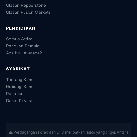
Ulasan Pepperstone
Ulasan Fusion Markets
PENDIDIKAN
Semua Artikel
Panduan Pemula
Apa Itu Leverage?
SYARIKAT
Tentang Kami
Hubungi Kami
Penafian
Dasar Privasi
⚠ Perdagangan Forex dan CFD melibatkan risiko yang tinggi. Antara