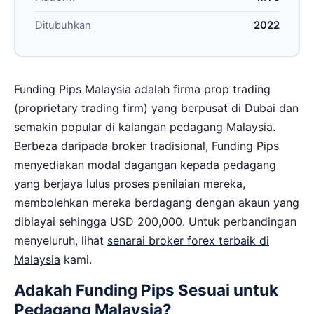
Ditubuhkan
2022
Funding Pips Malaysia adalah firma prop trading
(proprietary trading firm) yang berpusat di Dubai dan
semakin popular di kalangan pedagang Malaysia.
Berbeza daripada broker tradisional, Funding Pips
menyediakan modal dagangan kepada pedagang
yang berjaya lulus proses penilaian mereka,
membolehkan mereka berdagang dengan akaun yang
dibiayai sehingga USD 200,000. Untuk perbandingan
menyeluruh, lihat
senarai broker forex terbaik di
Malaysia
kami.
Adakah Funding Pips Sesuai untuk
Pedagang Malaysia?