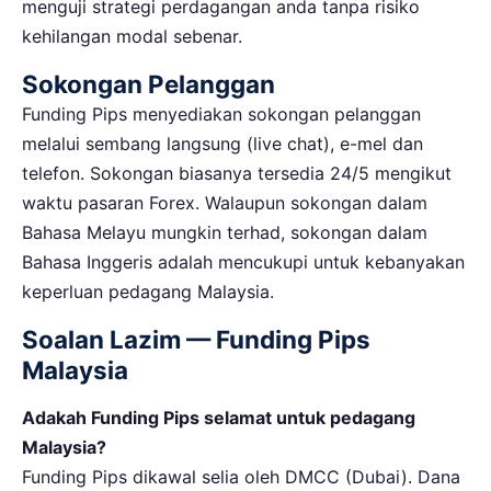
menguji strategi perdagangan anda tanpa risiko
kehilangan modal sebenar.
Sokongan Pelanggan
Funding Pips menyediakan sokongan pelanggan
melalui sembang langsung (live chat), e-mel dan
telefon. Sokongan biasanya tersedia 24/5 mengikut
waktu pasaran Forex. Walaupun sokongan dalam
Bahasa Melayu mungkin terhad, sokongan dalam
Bahasa Inggeris adalah mencukupi untuk kebanyakan
keperluan pedagang Malaysia.
Soalan Lazim — Funding Pips
Malaysia
Adakah Funding Pips selamat untuk pedagang
Malaysia?
Funding Pips dikawal selia oleh DMCC (Dubai). Dana