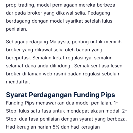
prop trading, model perniagaan mereka berbeza
daripada broker yang dikawal selia. Pedagang
berdagang dengan modal syarikat setelah lulus
penilaian.
Sebagai pedagang Malaysia, penting untuk memilih
broker yang dikawal selia oleh badan yang
bereputasi. Semakin ketat regulasinya, semakin
selamat dana anda dilindungi. Semak sentiasa lesen
broker di laman web rasmi badan regulasi sebelum
mendaftar.
Syarat Perdagangan Funding Pips
Funding Pips menawarkan dua model penilaian. 1-
Step: lulus satu fasa untuk mendapat akaun modal. 2-
Step: dua fasa penilaian dengan syarat yang berbeza.
Had kerugian harian 5% dan had kerugian