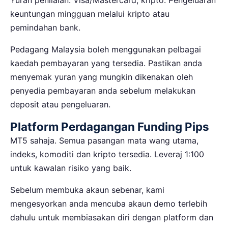
keuntungan mingguan melalui kripto atau
pemindahan bank.
Pedagang Malaysia boleh menggunakan pelbagai
kaedah pembayaran yang tersedia. Pastikan anda
menyemak yuran yang mungkin dikenakan oleh
penyedia pembayaran anda sebelum melakukan
deposit atau pengeluaran.
Platform Perdagangan Funding Pips
MT5 sahaja. Semua pasangan mata wang utama,
indeks, komoditi dan kripto tersedia. Leveraj 1:100
untuk kawalan risiko yang baik.
Sebelum membuka akaun sebenar, kami
mengesyorkan anda mencuba akaun demo terlebih
dahulu untuk membiasakan diri dengan platform dan