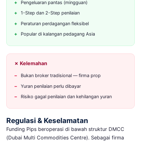
Pengeluaran pantas (mingguan)
1-Step dan 2-Step penilaian
Peraturan perdagangan fleksibel
Popular di kalangan pedagang Asia
✗ Kelemahan
Bukan broker tradisional — firma prop
Yuran penilaian perlu dibayar
Risiko gagal penilaian dan kehilangan yuran
Regulasi & Keselamatan
Funding Pips beroperasi di bawah struktur DMCC
(Dubai Multi Commodities Centre). Sebagai firma