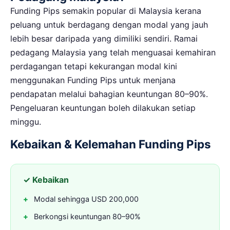
Funding Pips semakin popular di Malaysia kerana
peluang untuk berdagang dengan modal yang jauh
lebih besar daripada yang dimiliki sendiri. Ramai
pedagang Malaysia yang telah menguasai kemahiran
perdagangan tetapi kekurangan modal kini
menggunakan Funding Pips untuk menjana
pendapatan melalui bahagian keuntungan 80–90%.
Pengeluaran keuntungan boleh dilakukan setiap
minggu.
Kebaikan & Kelemahan Funding Pips
✓ Kebaikan
Modal sehingga USD 200,000
Berkongsi keuntungan 80–90%