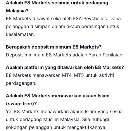
Adakah E8 Markets selamat untuk pedagang
Malaysia?
E8 Markets dikawal selia oleh FSA Seychelles. Dana
pelanggan disimpan dalam akaun berasingan untuk
keselamatan.
Berapakah deposit minimum E8 Markets?
Deposit minimum E8 Markets adalah Yuran Penilaian.
Apakah platform yang ditawarkan oleh E8 Markets?
E8 Markets menawarkan MT4, MT5 untuk aktiviti
perdagangan.
Adakah E8 Markets menawarkan akaun Islam
(swap-free)?
Ya, E8 Markets menawarkan akaun Islam yang sesuai
untuk pedagang Muslim Malaysia. Sila hubungi
sokongan pelanggan untuk mengaktifkannya.