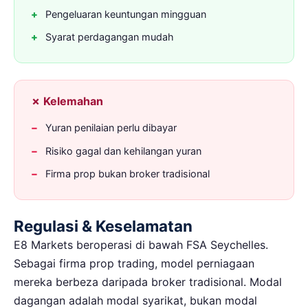
Pengeluaran keuntungan mingguan
Syarat perdagangan mudah
✗ Kelemahan
Yuran penilaian perlu dibayar
Risiko gagal dan kehilangan yuran
Firma prop bukan broker tradisional
Regulasi & Keselamatan
E8 Markets beroperasi di bawah FSA Seychelles.
Sebagai firma prop trading, model perniagaan
mereka berbeza daripada broker tradisional. Modal
dagangan adalah modal syarikat, bukan modal