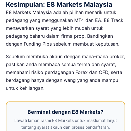
Kesimpulan: E8 Markets Malaysia
E8 Markets Malaysia adalah pilihan menarik untuk
pedagang yang menggunakan MT4 dan EA. E8 Track
menawarkan syarat yang lebih mudah untuk
pedagang baharu dalam firma prop. Bandingkan
dengan Funding Pips sebelum membuat keputusan.
Sebelum membuka akaun dengan mana-mana broker,
pastikan anda membaca semua terma dan syarat,
memahami risiko perdagangan Forex dan CFD, serta
berdagang hanya dengan wang yang anda mampu
untuk kehilangan.
Berminat dengan E8 Markets?
Lawati laman rasmi E8 Markets untuk maklumat lanjut
tentang syarat akaun dan proses pendaftaran.