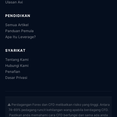
Ulasan Axi
PENDIDIKAN
Semua Artikel
Panduan Pemula
Apa Itu Leverage?
SYARIKAT
Tentang Kami
Hubungi Kami
Penafian
Dasar Privasi
⚠ Perdagangan Forex dan CFD melibatkan risiko yang tinggi. Antara
74–89% pedagang runcit kehilangan wang apabila berdagang CFD.
Pastikan anda memahami cara CFD berfungsi dan sama ada anda