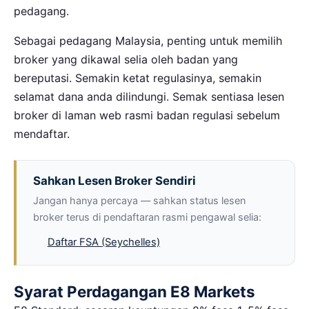
pedagang.
Sebagai pedagang Malaysia, penting untuk memilih
broker yang dikawal selia oleh badan yang
bereputasi. Semakin ketat regulasinya, semakin
selamat dana anda dilindungi. Semak sentiasa lesen
broker di laman web rasmi badan regulasi sebelum
mendaftar.
Sahkan Lesen Broker Sendiri
Jangan hanya percaya — sahkan status lesen
broker terus di pendaftaran rasmi pengawal selia:
Daftar FSA (Seychelles)
Syarat Perdagangan E8 Markets