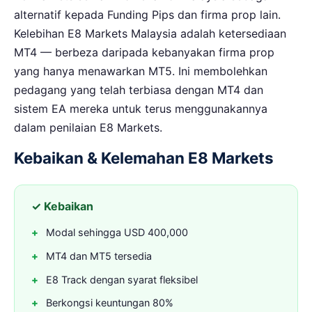
alternatif kepada Funding Pips dan firma prop lain.
Kelebihan E8 Markets Malaysia adalah ketersediaan
MT4 — berbeza daripada kebanyakan firma prop
yang hanya menawarkan MT5. Ini membolehkan
pedagang yang telah terbiasa dengan MT4 dan
sistem EA mereka untuk terus menggunakannya
dalam penilaian E8 Markets.
Kebaikan & Kelemahan E8 Markets
✓ Kebaikan
Modal sehingga USD 400,000
MT4 dan MT5 tersedia
E8 Track dengan syarat fleksibel
Berkongsi keuntungan 80%