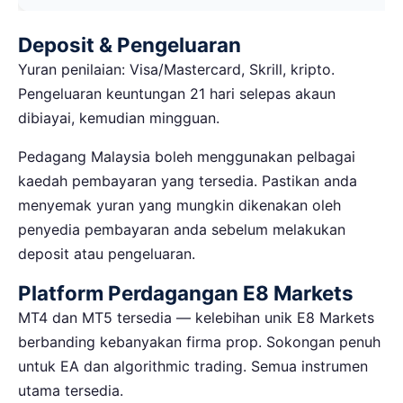
Deposit & Pengeluaran
Yuran penilaian: Visa/Mastercard, Skrill, kripto.
Pengeluaran keuntungan 21 hari selepas akaun
dibiayai, kemudian mingguan.
Pedagang Malaysia boleh menggunakan pelbagai
kaedah pembayaran yang tersedia. Pastikan anda
menyemak yuran yang mungkin dikenakan oleh
penyedia pembayaran anda sebelum melakukan
deposit atau pengeluaran.
Platform Perdagangan E8 Markets
MT4 dan MT5 tersedia — kelebihan unik E8 Markets
berbanding kebanyakan firma prop. Sokongan penuh
untuk EA dan algorithmic trading. Semua instrumen
utama tersedia.