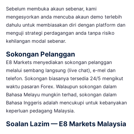
Sebelum membuka akaun sebenar, kami
mengesyorkan anda mencuba akaun demo terlebih
dahulu untuk membiasakan diri dengan platform dan
menguji strategi perdagangan anda tanpa risiko
kehilangan modal sebenar.
Sokongan Pelanggan
E8 Markets menyediakan sokongan pelanggan
melalui sembang langsung (live chat), e-mel dan
telefon. Sokongan biasanya tersedia 24/5 mengikut
waktu pasaran Forex. Walaupun sokongan dalam
Bahasa Melayu mungkin terhad, sokongan dalam
Bahasa Inggeris adalah mencukupi untuk kebanyakan
keperluan pedagang Malaysia.
Soalan Lazim — E8 Markets Malaysia