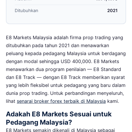
Ditubuhkan
2021
E8 Markets Malaysia adalah firma prop trading yang
ditubuhkan pada tahun 2021 dan menawarkan
peluang kepada pedagang Malaysia untuk berdagang
dengan modal sehingga USD 400,000. E8 Markets
menawarkan dua program penilaian — E8 Standard
dan E8 Track — dengan E8 Track memberikan syarat
yang lebih fleksibel untuk pedagang yang baru dalam
dunia prop trading. Untuk perbandingan menyeluruh,
lihat
senarai broker forex terbaik di Malaysia
kami.
Adakah E8 Markets Sesuai untuk
Pedagang Malaysia?
E8 Markets semakin dikenali di Malaysia sebagai