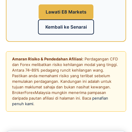
Lawati E8 Markets
Kembali ke Senarai
Amaran Risiko & Pendedahan Afiliasi:
Perdagangan CFD
dan Forex melibatkan risiko kehilangan modal yang tinggi.
Antara 74–89% pedagang runcit kehilangan wang.
Pastikan anda memahami risiko yang terlibat sebelum
memulakan perdagangan. Kandungan ini adalah untuk
tujuan maklumat sahaja dan bukan nasihat kewangan.
BrokerForexMalaysia mungkin menerima pampasan
daripada pautan afiliasi di halaman ini. Baca
penafian
penuh kami
.