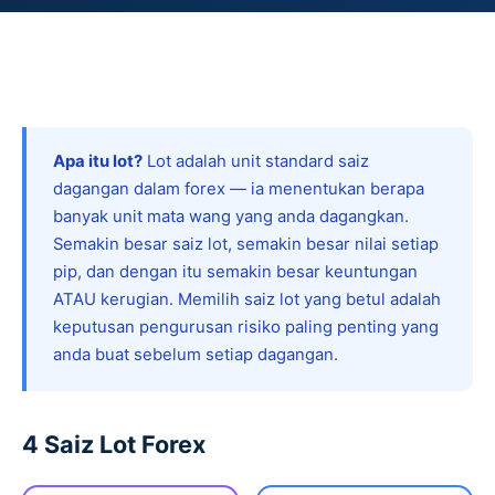
Apa itu lot?
Lot adalah unit standard saiz
dagangan dalam forex — ia menentukan berapa
banyak unit mata wang yang anda dagangkan.
Semakin besar saiz lot, semakin besar nilai setiap
pip, dan dengan itu semakin besar keuntungan
ATAU kerugian. Memilih saiz lot yang betul adalah
keputusan pengurusan risiko paling penting yang
anda buat sebelum setiap dagangan.
4 Saiz Lot Forex