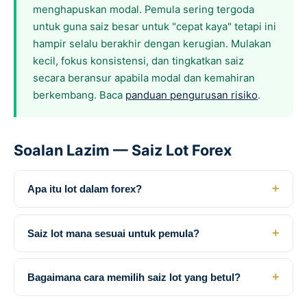
menghapuskan modal. Pemula sering tergoda
untuk guna saiz besar untuk "cepat kaya" tetapi ini
hampir selalu berakhir dengan kerugian. Mulakan
kecil, fokus konsistensi, dan tingkatkan saiz
secara beransur apabila modal dan kemahiran
berkembang. Baca
panduan pengurusan risiko
.
Soalan Lazim — Saiz Lot Forex
+
Apa itu lot dalam forex?
+
Saiz lot mana sesuai untuk pemula?
+
Bagaimana cara memilih saiz lot yang betul?