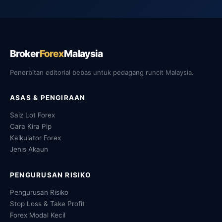
Broker
Forex
Malaysia
Penerbitan editorial bebas untuk pedagang runcit Malaysia.
ASAS & PENGIRAAN
Saiz Lot Forex
Cara Kira Pip
Kalkulator Forex
Jenis Akaun
PENGURUSAN RISIKO
Pengurusan Risiko
Stop Loss & Take Profit
Forex Modal Kecil