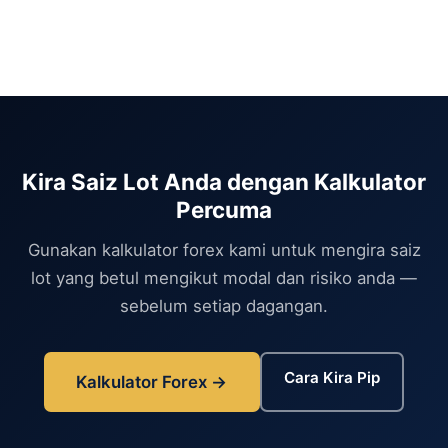
Kira Saiz Lot Anda dengan Kalkulator
Percuma
Gunakan kalkulator forex kami untuk mengira saiz
lot yang betul mengikut modal dan risiko anda —
sebelum setiap dagangan.
Cara Kira Pip
Kalkulator Forex →