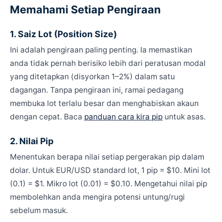
Memahami Setiap Pengiraan
1. Saiz Lot (Position Size)
Ini adalah pengiraan paling penting. Ia memastikan
anda tidak pernah berisiko lebih dari peratusan modal
yang ditetapkan (disyorkan 1–2%) dalam satu
dagangan. Tanpa pengiraan ini, ramai pedagang
membuka lot terlalu besar dan menghabiskan akaun
dengan cepat. Baca
panduan cara kira pip
untuk asas.
2. Nilai Pip
Menentukan berapa nilai setiap pergerakan pip dalam
dolar. Untuk EUR/USD standard lot, 1 pip = $10. Mini lot
(0.1) = $1. Mikro lot (0.01) = $0.10. Mengetahui nilai pip
membolehkan anda mengira potensi untung/rugi
sebelum masuk.