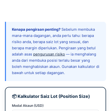
Kenapa pengiraan penting?
Sebelum membuka
mana-mana dagangan, anda perlu tahu: berapa
risiko anda, berapa saiz lot yang sesuai, dan
berapa margin diperlukan. Pengiraan yang betul
adalah asas
pengurusan risiko
— ia menghalang
anda dari membuka posisi terlalu besar yang
boleh menghabiskan akaun. Gunakan kalkulator di
bawah untuk setiap dagangan.
📦 Kalkulator Saiz Lot (Position Size)
Modal Akaun (USD)