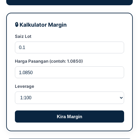
🔒 Kalkulator Margin
Saiz Lot
Harga Pasangan (contoh: 1.0850)
Leverage
Kira Margin