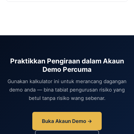
Praktikkan Pengiraan dalam Akaun
Demo Percuma
Gunakan kalkulator ini untuk merancang dagangan
demo anda — bina tabiat pengurusan risiko yang
betul tanpa risiko wang sebenar.
Buka Akaun Demo →