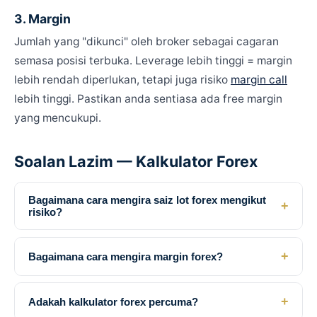
3. Margin
Jumlah yang "dikunci" oleh broker sebagai cagaran
semasa posisi terbuka. Leverage lebih tinggi = margin
lebih rendah diperlukan, tetapi juga risiko
margin call
lebih tinggi. Pastikan anda sentiasa ada free margin
yang mencukupi.
Soalan Lazim — Kalkulator Forex
Bagaimana cara mengira saiz lot forex mengikut
+
risiko?
+
Bagaimana cara mengira margin forex?
+
Adakah kalkulator forex percuma?