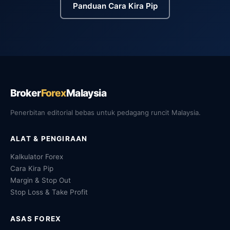
Panduan Cara Kira Pip
Broker
Forex
Malaysia
Penerbitan editorial bebas untuk pedagang runcit Malaysia.
ALAT & PENGIRAAN
Kalkulator Forex
Cara Kira Pip
Margin & Stop Out
Stop Loss & Take Profit
ASAS FOREX