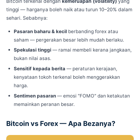
Bitcoin terkenal dengan
kemeruapan (volatility)
yang
tinggi — harganya boleh naik atau turun 10–20% dalam
sehari. Sebabnya:
Pasaran baharu & kecil
berbanding forex atau
saham — pergerakan besar lebih mudah berlaku.
Spekulasi tinggi
— ramai membeli kerana jangkaan,
bukan nilai asas.
Sensitif kepada berita
— peraturan kerajaan,
kenyataan tokoh terkenal boleh menggerakkan
harga.
Sentimen pasaran
— emosi "FOMO" dan ketakutan
memainkan peranan besar.
Bitcoin vs Forex — Apa Bezanya?