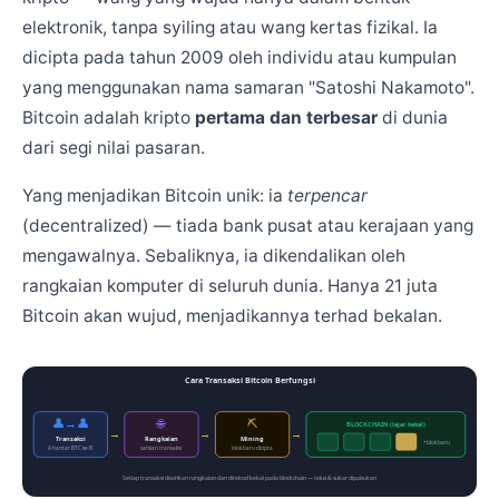
elektronik, tanpa syiling atau wang kertas fizikal. Ia
dicipta pada tahun 2009 oleh individu atau kumpulan
yang menggunakan nama samaran "Satoshi Nakamoto".
Bitcoin adalah kripto
pertama dan terbesar
di dunia
dari segi nilai pasaran.
Yang menjadikan Bitcoin unik: ia
terpencar
(decentralized) — tiada bank pusat atau kerajaan yang
mengawalnya. Sebaliknya, ia dikendalikan oleh
rangkaian komputer di seluruh dunia. Hanya 21 juta
Bitcoin akan wujud, menjadikannya terhad bekalan.
Cara Transaksi Bitcoin Berfungsi
👤→👤
🌐
⛏️
BLOCKCHAIN (lejar kekal)
→
→
→
Transaksi
Rangkaian
Mining
+blok baru
A hantar BTC ke B
sahkan transaksi
blok baru dicipta
Setiap transaksi disahkan rangkaian dan direkod kekal pada blockchain — telus & sukar dipalsukan