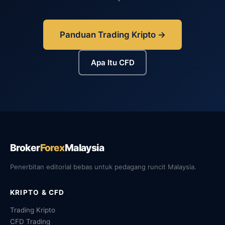
Panduan Trading Kripto →
Apa Itu CFD
Broker
Forex
Malaysia
Penerbitan editorial bebas untuk pedagang runcit Malaysia.
KRIPTO & CFD
Trading Kripto
CFD Trading