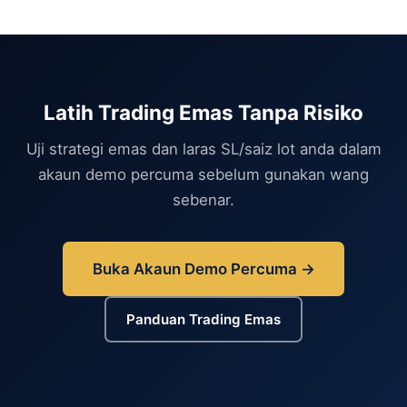
Latih Trading Emas Tanpa Risiko
Uji strategi emas dan laras SL/saiz lot anda dalam
akaun demo percuma sebelum gunakan wang
sebenar.
Buka Akaun Demo Percuma →
Panduan Trading Emas