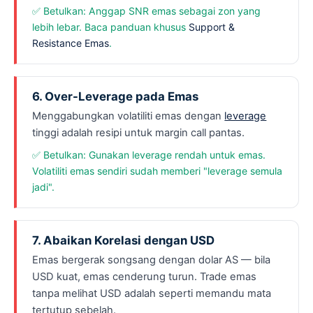
✅ Betulkan: Anggap SNR emas sebagai zon yang
lebih lebar. Baca panduan khusus
Support &
Resistance Emas
.
6. Over-Leverage pada Emas
Menggabungkan volatiliti emas dengan
leverage
tinggi adalah resipi untuk margin call pantas.
✅ Betulkan: Gunakan leverage rendah untuk emas.
Volatiliti emas sendiri sudah memberi "leverage semula
jadi".
7. Abaikan Korelasi dengan USD
Emas bergerak songsang dengan dolar AS — bila
USD kuat, emas cenderung turun. Trade emas
tanpa melihat USD adalah seperti memandu mata
tertutup sebelah.