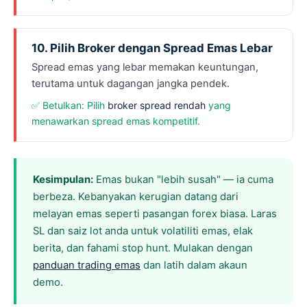
10. Pilih Broker dengan Spread Emas Lebar
Spread emas yang lebar memakan keuntungan,
terutama untuk dagangan jangka pendek.
✅ Betulkan: Pilih
broker spread rendah
yang
menawarkan spread emas kompetitif.
Kesimpulan:
Emas bukan "lebih susah" — ia cuma
berbeza. Kebanyakan kerugian datang dari
melayan emas seperti pasangan forex biasa. Laras
SL dan saiz lot anda untuk volatiliti emas, elak
berita, dan fahami stop hunt. Mulakan dengan
panduan trading emas
dan latih dalam akaun
demo.