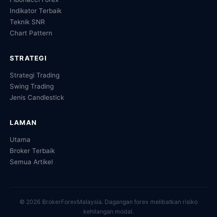
Indikator Terbaik
Teknik SNR
Chart Pattern
STRATEGI
Strategi Trading
Swing Trading
Jenis Candlestick
LAMAN
Utama
Broker Terbaik
Semua Artikel
© 2026 BrokerForexMalaysia. Dagangan forex melibatkan risiko
kehilangan modal.