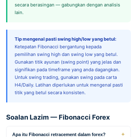
secara berasingan — gabungkan dengan analisis
lain.
Tip mengenal pasti swing high/low yang betul:
Ketepatan Fibonacci bergantung kepada
pemilihan swing high dan swing low yang betul.
Gunakan titik ayunan (swing point) yang jelas dan
signifikan pada timeframe yang anda dagangkan.
Untuk swing trading, gunakan swing pada carta
H4/Daily. Latihan diperlukan untuk mengenal pasti
titik yang betul secara konsisten.
Soalan Lazim — Fibonacci Forex
+
Apa itu Fibonacci retracement dalam forex?