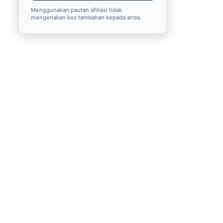
Menggunakan pautan afiliasi tidak
mengenakan kos tambahan kepada anda.