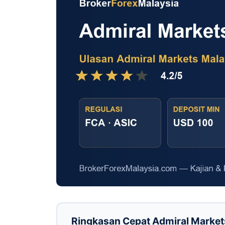
Ringkasan Cepat Admiral Market