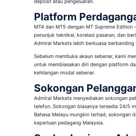
deposit atau pengeluaran.
Platform Perdagang
MT4 dan MT5 dengan MT Supreme Edition 
penunjuk teknikal, korelasi pasaran, dan be
Admiral Markets lebih berkuasa berbanding 
Sebelum membuka akaun sebenar, kami men
untuk membiasakan diri dengan platform dan
kehilangan modal sebenar.
Sokongan Pelangga
Admiral Markets menyediakan sokongan pela
telefon. Sokongan biasanya tersedia 24/5 
Bahasa Melayu mungkin terhad, sokongan d
keperluan pedagang Malaysia.